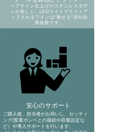
ヘアライン仕上げのステンレスボデ
ィが美しく、LEDライトでライトア
ップされるワインは“魅せる”演出効
果抜群です。
安心のサポート
ご購入後、担当者がお伺いし、セッティ
ング(窒素ボンベとの接続や容量設定な
ど）や導入サポートを行います。