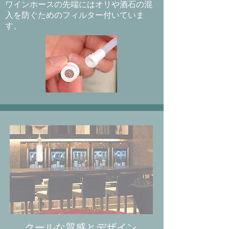
ワインホースの先端にはオリや酒石の混
入を防ぐためのフィルター付いていま
す。
​クールな質感とデザイン