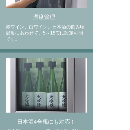
温度管理
赤ワイン、白ワイン、日本酒の飲み頃
温度にあわせて、5～18℃に設定可能
です。
日本酒4合瓶にも対応！