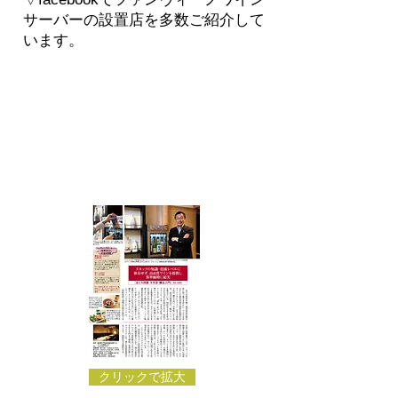
サーバーの設置店を多数ご紹介して
います。
クリックで拡大