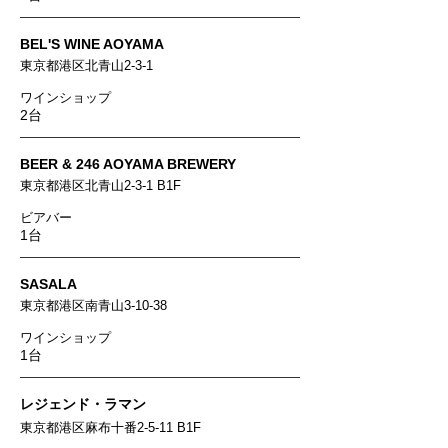
BEL'S WINE AOYAMA
東京都港区北青山2-3-1
ワインショップ
2台
BEER & 246 AOYAMA BREWERY
東京都港区北青山2-3-1 B1F
ビアバー
1台
SASALA
東京都港区南青山3-10-38
ワインショップ
1台
レジェンド・ラマン
東京都港区麻布十番2-5-11 B1F