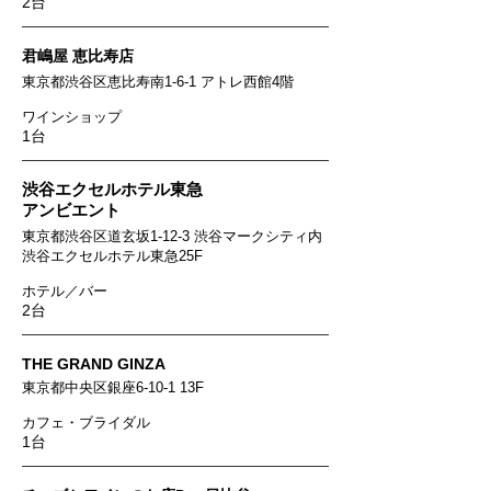
2台
君嶋屋 恵比寿店
東京都渋谷区恵比寿南1-6-1 アトレ西館4階
ワインショップ
1台
渋谷エクセルホテル東急
アンビエント
東京都渋谷区道玄坂1-12-3 渋谷マークシティ内
渋谷エクセルホテル東急25F
​ホテル／バー
2台
THE GRAND GINZA
東京都中央区銀座6-10-1 13F
カフェ・ブライダル
1台